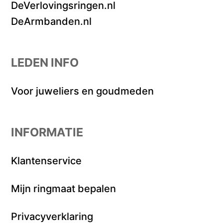
DeVerlovingsringen.nl
DeArmbanden.nl
LEDEN INFO
Voor juweliers en goudmeden
INFORMATIE
Klantenservice
Mijn ringmaat bepalen
Privacyverklaring