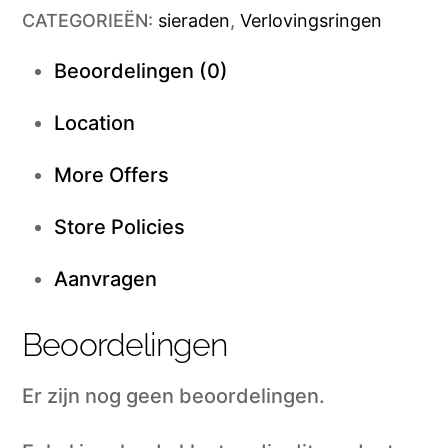
CATEGORIEËN:
sieraden
,
Verlovingsringen
Beoordelingen (0)
Location
More Offers
Store Policies
Aanvragen
Beoordelingen
Er zijn nog geen beoordelingen.