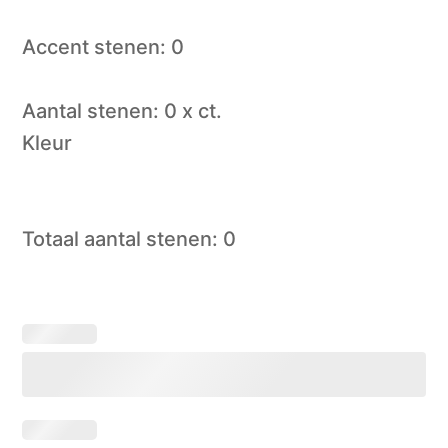
Accent stenen: 0
Aantal stenen: 0 x ct.
Kleur
Totaal aantal stenen: 0