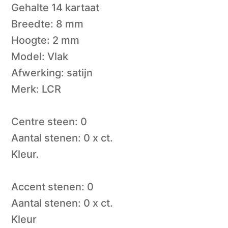
Gehalte 14 kartaat
Breedte: 8 mm
Hoogte: 2 mm
Model: Vlak
Afwerking: satijn
Merk: LCR
Centre steen: 0
Aantal stenen: 0 x ct.
Kleur.
Accent stenen: 0
Aantal stenen: 0 x ct.
Kleur