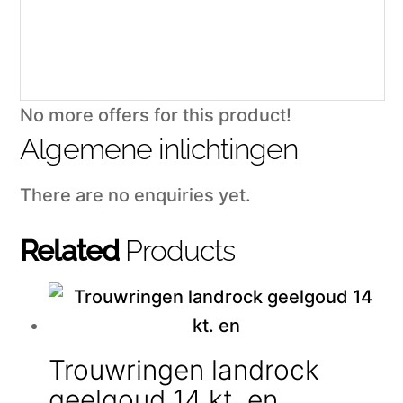
No more offers for this product!
Algemene inlichtingen
There are no enquiries yet.
Related
Products
Trouwringen landrock
geelgoud 14 kt. en