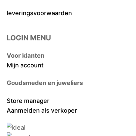
leveringsvoorwaarden
LOGIN MENU
Voor klanten
Mijn account
Goudsmeden en juweliers
Store manager
Aanmelden als verkoper